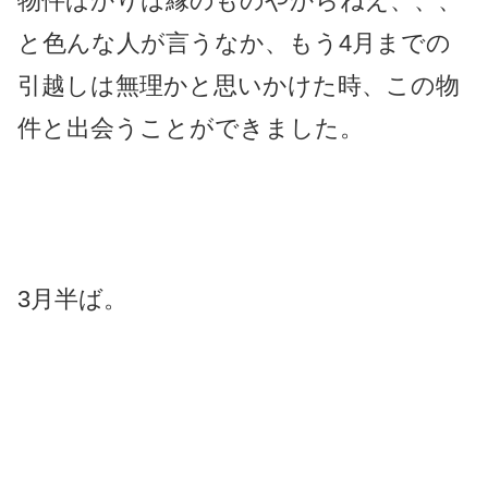
物件ばかりは縁のものやからねえ、、、
と色んな人が言うなか、もう4月までの
引越しは無理かと思いかけた時、この物
件と出会うことができました。
3月半ば。