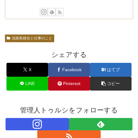
淡路島移住と仕事のこと
シェアする
X
Facebook
はてブ
LINE
Pinterest
コピー
管理人トゥルシをフォローする