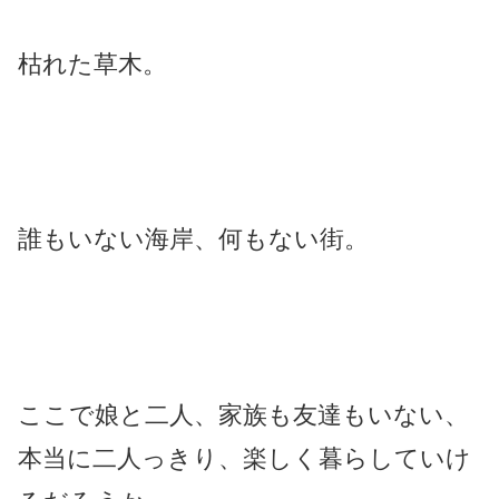
枯れた草木。
誰もいない海岸、何もない街。
ここで娘と二人、家族も友達もいない、
本当に二人っきり、楽しく暮らしていけ