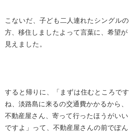
こないだ、子ども二人連れたシングルの
方、移住しましたよって言葉に、希望が
見えました。
すると帰りに、「まずは住むところです
ね、淡路島に来るの交通費かかるから、
不動産屋さん、寄って行ったほうがいい
ですよ」って、不動産屋さんの前でぽん