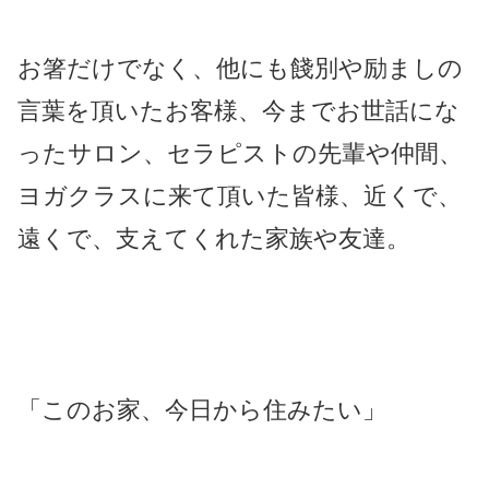
お箸だけでなく、他にも餞別や励ましの
言葉を頂いたお客様、今までお世話にな
ったサロン、セラピストの先輩や仲間、
ヨガクラスに来て頂いた皆様、近くで、
遠くで、支えてくれた家族や友達。
「このお家、今日から住みたい」