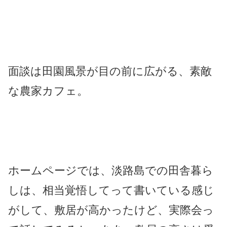
面談は田園風景が目の前に広がる、素敵
な農家カフェ。
ホームページでは、淡路島での田舎暮ら
しは、相当覚悟してって書いている感じ
がして、敷居が高かったけど、実際会っ