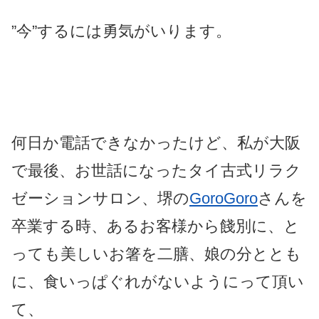
”今”するには勇気がいります。
何日か電話できなかったけど、私が大阪
で最後、お世話になったタイ古式リラク
ゼーションサロン、堺の
GoroGoro
さんを
卒業する時、あるお客様から餞別に、と
っても美しいお箸を二膳、娘の分ととも
に、食いっぱぐれがないようにって頂い
て、