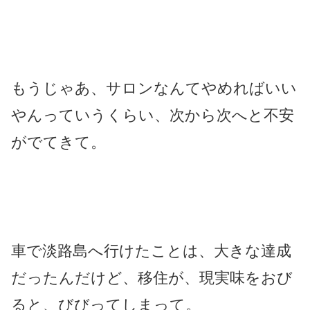
もうじゃあ、サロンなんてやめればいい
やんっていうくらい、次から次へと不安
がでてきて。
車で淡路島へ行けたことは、大きな達成
だったんだけど、移住が、現実味をおび
ると、びびってしまって。