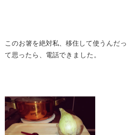
このお箸を絶対私、移住して使うんだっ
て思ったら、電話できました。