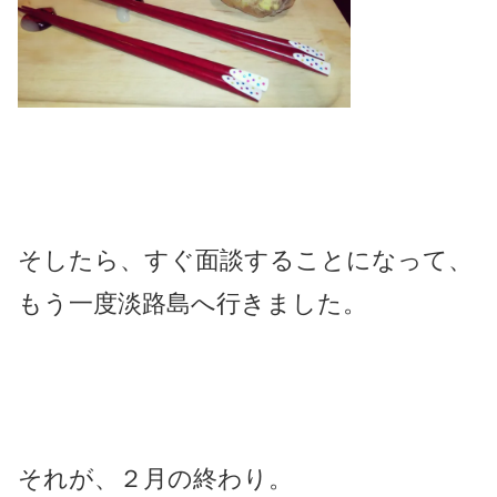
そしたら、すぐ面談することになって、
もう一度淡路島へ行きました。
それが、２月の終わり。