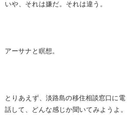
いや、それは嫌だ。それは違う。
アーサナと瞑想。
とりあえず、淡路島の移住相談窓口に電
話して、どんな感じか聞いてみようよ。