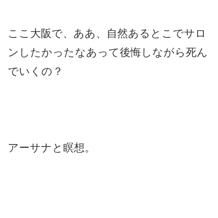
ここ大阪で、ああ、自然あるとこでサロ
ンしたかったなあって後悔しながら死ん
でいくの？
アーサナと瞑想。