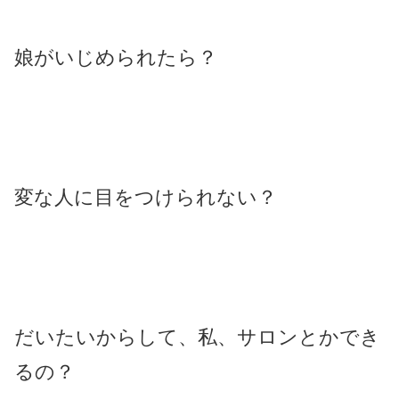
娘がいじめられたら？
変な人に目をつけられない？
だいたいからして、私、サロンとかでき
るの？