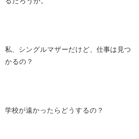
るだろうか。
私、シングルマザーだけど、仕事は見つ
かるの？
学校が遠かったらどうするの？