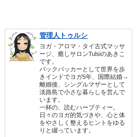
管理人トゥルシ
ヨガ・アロマ・タイ古式マッサ
ージ、癒しサロンTulsiのあきこ
です。
バックパッカーとして世界を歩
きインドでヨガ5年、国際結婚→
離婚後、シングルマザーとして
淡路島で小さな暮らしを営んで
います。
一杯の、読むハーブティー。
日々のヨガ的気づきや、心と体
をやさしく整えるヒントをゆる
りと綴っています。