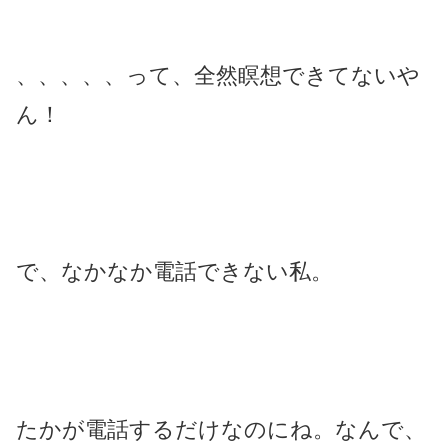
、、、、、って、全然瞑想できてないや
ん！
で、なかなか電話できない私。
たかが電話するだけなのにね。なんで、