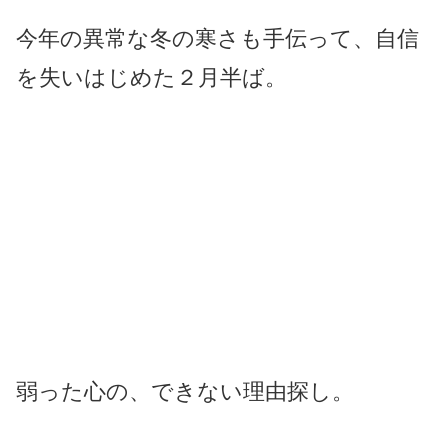
今年の異常な冬の寒さも手伝って、自信
を失いはじめた２月半ば。
弱った心の、できない理由探し。