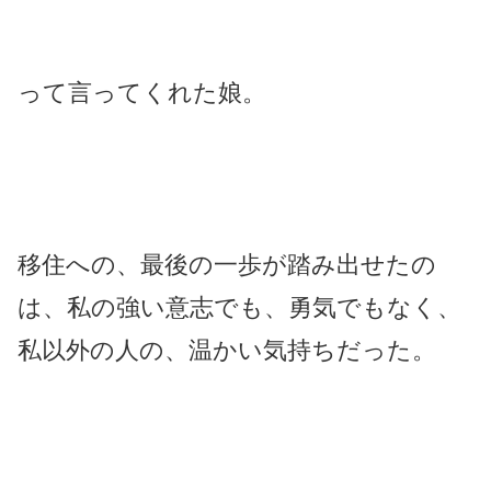
って言ってくれた娘。
移住への、最後の一歩が踏み出せたの
は、私の強い意志でも、勇気でもなく、
私以外の人の、温かい気持ちだった。