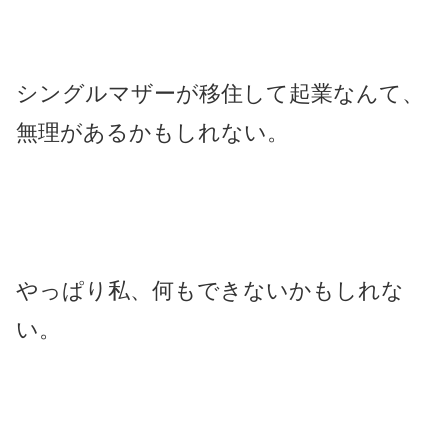
シングルマザーが移住して起業なんて、
無理があるかもしれない。
やっぱり私、何もできないかもしれな
い。