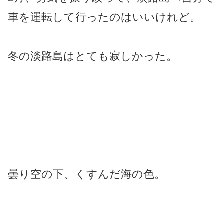
車を運転して行ったのはいいけれど。
冬の淡路島はとても寂しかった。
曇り空の下、くすんだ海の色。