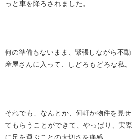
っと車を降ろされました。
何の準備もないまま、緊張しながら不動
産屋さんに入って、しどろもどろな私。
それでも、なんとか、何軒か物件を見せ
てもらうことができて、やっぱり、実際
に足を運ぶことの大切さを痛感。