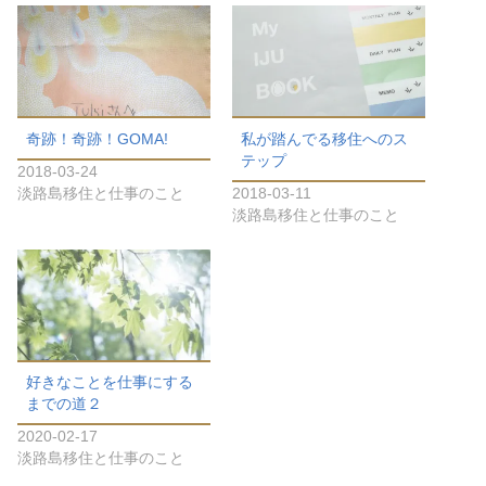
奇跡！奇跡！GOMA!
私が踏んでる移住へのス
テップ
2018-03-24
淡路島移住と仕事のこと
2018-03-11
淡路島移住と仕事のこと
好きなことを仕事にする
までの道２
2020-02-17
淡路島移住と仕事のこと