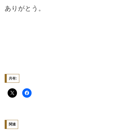
ありがとう。
共有:
関連