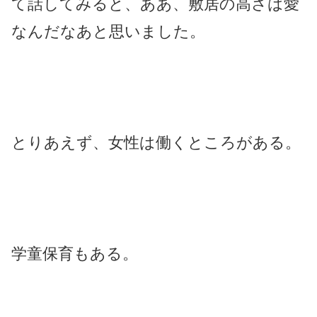
て話してみると、ああ、敷居の高さは愛
なんだなあと思いました。
とりあえず、女性は働くところがある。
学童保育もある。