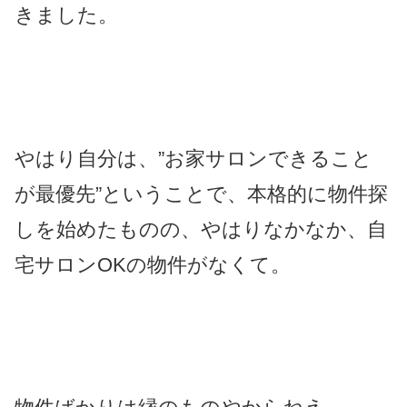
きました。
やはり自分は、”お家サロンできること
が最優先”ということで、本格的に物件探
しを始めたものの、やはりなかなか、自
宅サロンOKの物件がなくて。