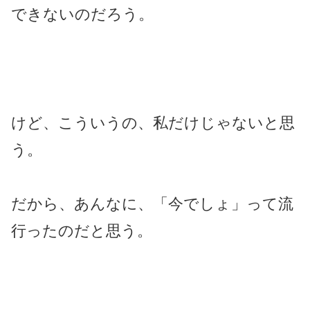
できないのだろう。
けど、こういうの、私だけじゃないと思
う。
だから、あんなに、「今でしょ」って流
行ったのだと思う。