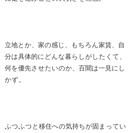
立地とか、家の感じ、もちろん家賃、自
分は具体的にどんな暮らしがしたくて、
何を優先させたいのか、百聞は一見にし
かず。
ふつふつと移住への気持ちが固まってい