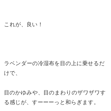
これが、良い！
ラベンダーの冷湿布を目の上に乗せるだ
けで、
目のかゆみや、目のまわりのザワザワす
る感じが、すーーーっと和らぎます。