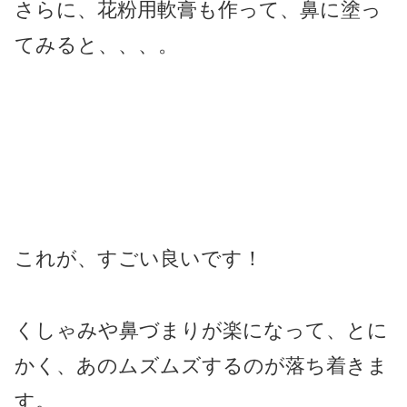
さらに、花粉用軟膏も作って、鼻に塗っ
てみると、、、。
これが、すごい良いです！
くしゃみや鼻づまりが楽になって、とに
かく、あのムズムズするのが落ち着きま
す。