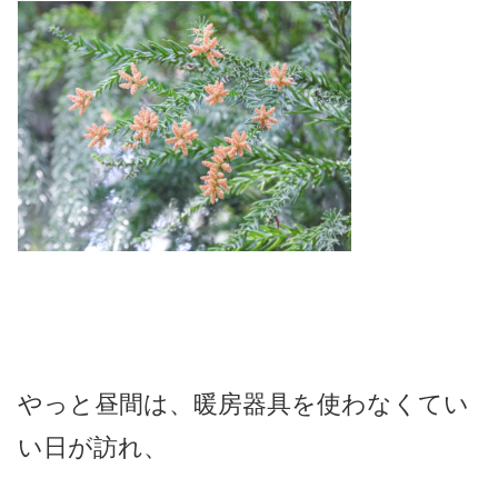
やっと昼間は、暖房器具を使わなくてい
い日が訪れ、