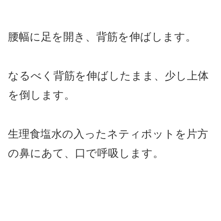
腰幅に足を開き、背筋を伸ばします。
なるべく背筋を伸ばしたまま、少し上体
を倒します。
生理食塩水の入ったネティポットを片方
の鼻にあて、口で呼吸します。