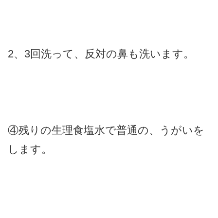
2、3回洗って、反対の鼻も洗います。
④残りの生理食塩水で普通の、うがいを
します。