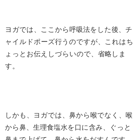
ヨガでは、ここから呼吸法をした後、チ
ャイルドポーズ行うのですが、これはち
ょっとお伝えしづらいので、省略しま
す。
しかも、ヨガでは、鼻から喉でなく、喉
から鼻、生理食塩水を口に含み、ぐっと
鼻まで上げて、鼻から水をだすんです。