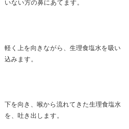
いない方の鼻にあてます。
軽く上を向きながら、生理食塩水を吸い
込みます。
下を向き、喉から流れてきた生理食塩水
を、吐き出します。