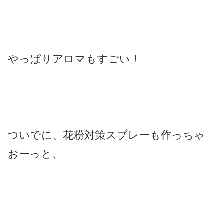
やっぱりアロマもすごい！
ついでに、花粉対策スプレーも作っちゃ
おーっと、