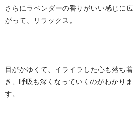
さらにラベンダーの香りがいい感じに広
がって、リラックス。
目がかゆくて、イライラした心も落ち着
き、呼吸も深くなっていくのがわかりま
す。