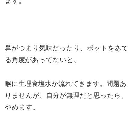
ます。
鼻がつまり気味だったり、ポットをあて
る角度があってないと、
喉に生理食塩水が流れてきます。問題あ
りませんが、自分が無理だと思ったら、
やめます。