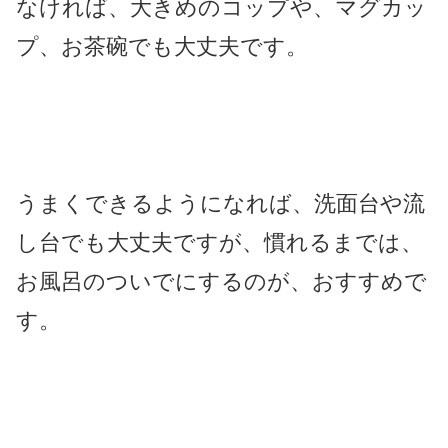
なければ、大きめのコップや、マグカッ
プ、お茶碗でも大丈夫です。
うまくできるようになれば、洗面台や流
し台でも大丈夫ですが、慣れるまでは、
お風呂のついでにするのが、おすすめで
す。