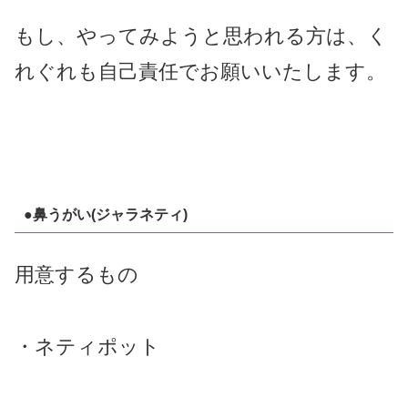
もし、やってみようと思われる方は、く
れぐれも自己責任でお願いいたします。
●鼻うがい(ジャラネティ)
用意するもの
・ネティポット