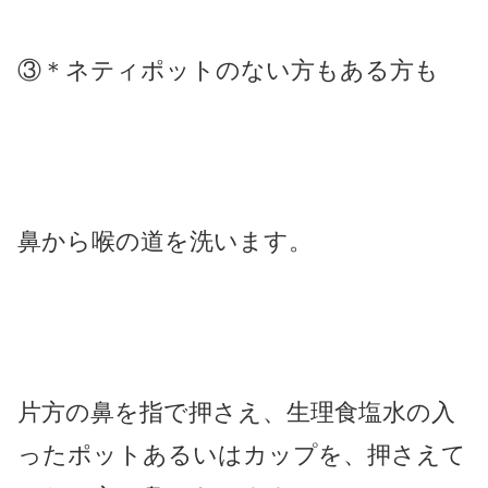
③＊ネティポットのない方もある方も
鼻から喉の道を洗います。
片方の鼻を指で押さえ、生理食塩水の入
ったポットあるいはカップを、押さえて