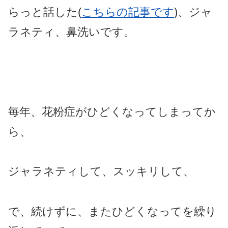
らっと話した(
こちらの記事です
)、ジャ
ラネティ、鼻洗いです。
毎年、花粉症がひどくなってしまってか
ら、
ジャラネティして、スッキリして、
で、続けずに、またひどくなってを繰り