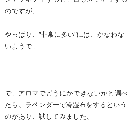
のですが、
やっぱり、”非常に多い”には、かなわな
いようで。
で、アロマでどうにかできないかと調べ
たら、ラベンダーで冷湿布をするという
のがあり、試してみました。