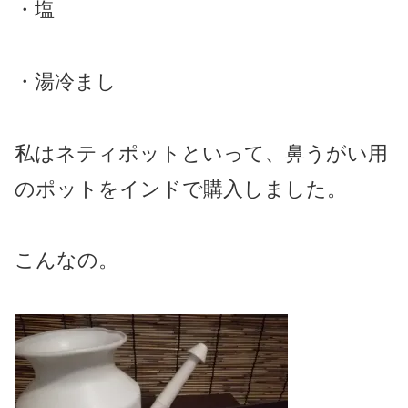
・塩
・湯冷まし
私はネティポットといって、鼻うがい用
のポットをインドで購入しました。
こんなの。