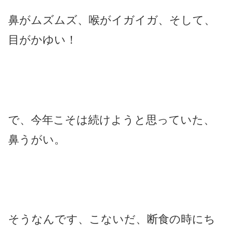
鼻がムズムズ、喉がイガイガ、そして、
目がかゆい！
で、今年こそは続けようと思っていた、
鼻うがい。
そうなんです、こないだ、断食の時にち