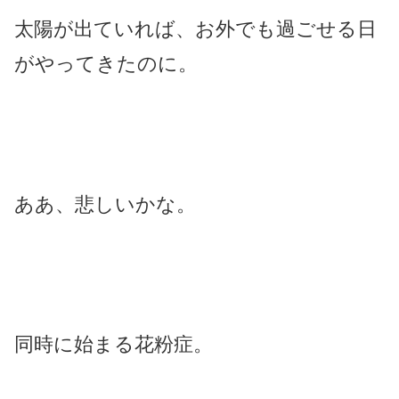
太陽が出ていれば、お外でも過ごせる日
がやってきたのに。
ああ、悲しいかな。
同時に始まる花粉症。