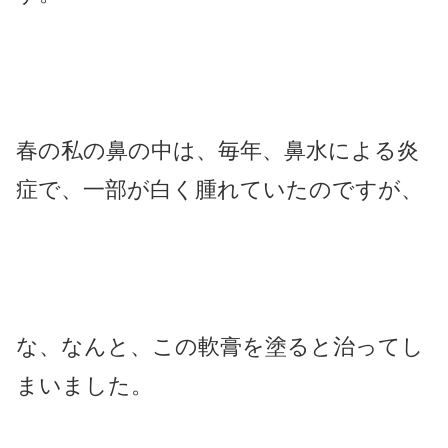
春の私の鼻の中は、毎年、鼻水による炎
症で、一部が白く腫れていたのですが、
な、なんと、この軟膏を塗ると治ってし
まいました。