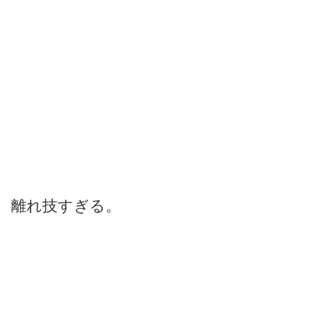
離れ技すぎる。