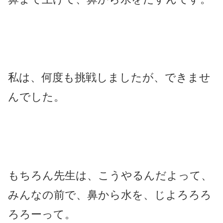
私は、何度も挑戦しましたが、できませ
んでした。
もちろん先生は、こうやるんだよって、
みんなの前で、鼻から水を、じよろろろ
ろろーって。