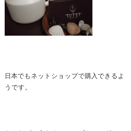
日本でもネットショップで購入できるよ
うです。