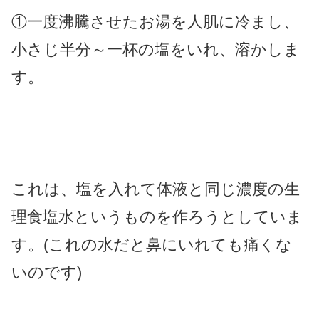
①一度沸騰させたお湯を人肌に冷まし、
小さじ半分～一杯の塩をいれ、溶かしま
す。
これは、塩を入れて体液と同じ濃度の生
理食塩水というものを作ろうとしていま
す。(これの水だと鼻にいれても痛くな
いのです)