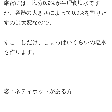
厳密には、塩分0.9%が生理食塩水です
が、容器の大きさによって0.9%を割りだ
すのは大変なので、
すこーしだけ、しょっぱいくらいの塩水
を作ります。
②＊ネティポットがある方