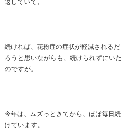
返していて。
続ければ、花粉症の症状が軽減されるだ
ろうと思いながらも、続けられずにいた
のですが。
今年は、ムズっときてから、ほぼ毎日続
けています。