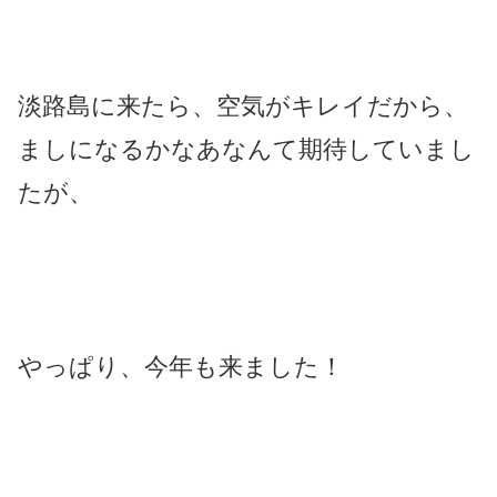
淡路島に来たら、空気がキレイだから、
ましになるかなあなんて期待していまし
たが、
やっぱり、今年も来ました！