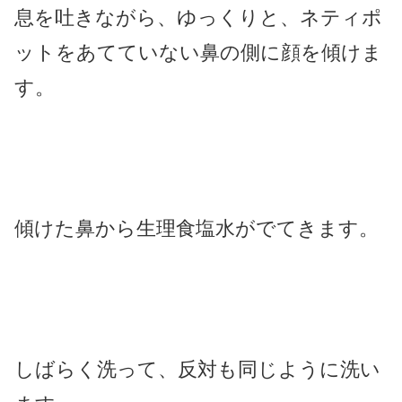
息を吐きながら、ゆっくりと、ネティポ
ットをあてていない鼻の側に顔を傾けま
す。
傾けた鼻から生理食塩水がでてきます。
しばらく洗って、反対も同じように洗い