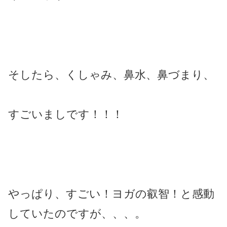
そしたら、くしゃみ、鼻水、鼻づまり、
すごいましです！！！
やっぱり、すごい！ヨガの叡智！と感動
していたのですが、、、。