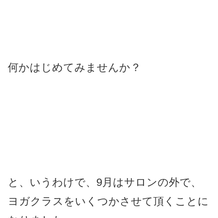
何かはじめてみませんか？
と、いうわけで、9月はサロンの外で、
ヨガクラスをいくつかさせて頂くことに