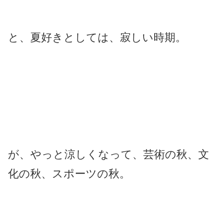
と、夏好きとしては、寂しい時期。
が、やっと涼しくなって、芸術の秋、文
化の秋、スポーツの秋。