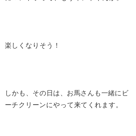
楽しくなりそう！
しかも、その日は、お馬さんも一緒にビ
ーチクリーンにやって来てくれます。