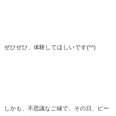
ぜひぜひ、体験してほしいです(^^)
しかも、不思議なご縁で、その日、ビー