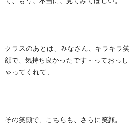
て、もう、本当に、見てみてほしい。
クラスのあとは、みなさん、キラキラ笑
顔で、気持ち良かったです～っておっし
ゃってくれて、
その笑顔で、こちらも、さらに笑顔。