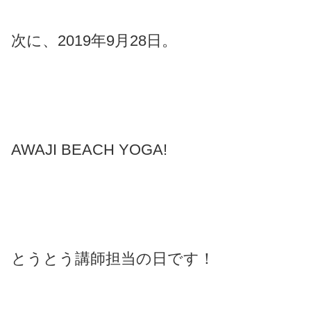
次に、2019年9月28日。
AWAJI BEACH YOGA!
とうとう講師担当の日です！