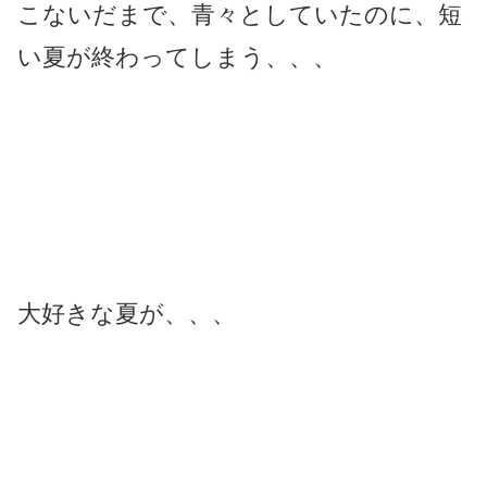
こないだまで、青々としていたのに、短
い夏が終わってしまう、、、
大好きな夏が、、、