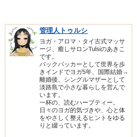
管理人トゥルシ
ヨガ・アロマ・タイ古式マッサ
ージ、癒しサロンTulsiのあきこ
です。
バックパッカーとして世界を歩
きインドでヨガ5年、国際結婚→
離婚後、シングルマザーとして
淡路島で小さな暮らしを営んで
います。
一杯の、読むハーブティー。
日々のヨガ的気づきや、心と体
をやさしく整えるヒントをゆる
りと綴っています。