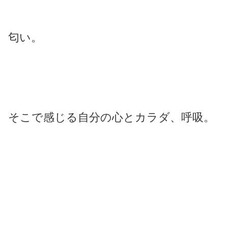
匂い。
そこで感じる自分の心とカラダ、呼吸。