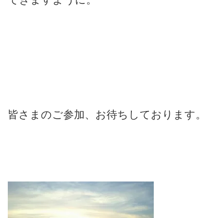
皆さまのご参加、お待ちしております。