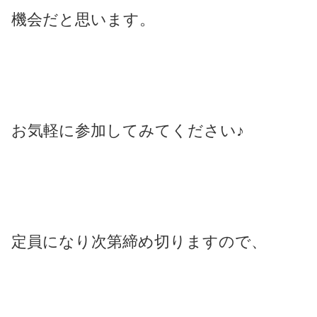
機会だと思います。
お気軽に参加してみてください♪
定員になり次第締め切りますので、