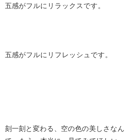
五感がフルにリラックスです。
五感がフルにリフレッシュです。
刻一刻と変わる、空の色の美しさなん