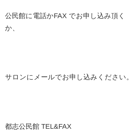
公民館に電話かFAX でお申し込み頂く
か、
サロンにメールでお申し込みください。
都志公民館 TEL&FAX