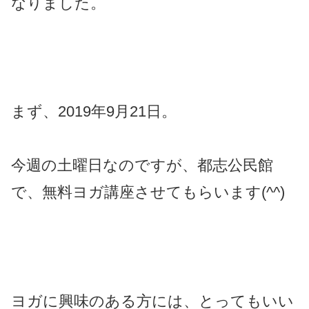
なりました。
まず、2019年9月21日。
今週の土曜日なのですが、都志公民館
で、無料ヨガ講座させてもらいます(^^)
ヨガに興味のある方には、とってもいい