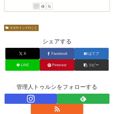
ヨガやインドのこと
シェアする
X
Facebook
はてブ
LINE
Pinterest
コピー
管理人トゥルシをフォローする