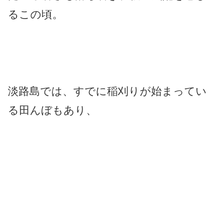
るこの頃。
淡路島では、すでに稲刈りが始まってい
る田んぼもあり、