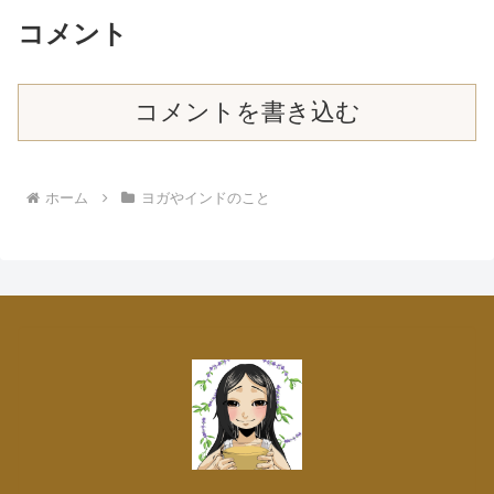
コメント
コメントを書き込む
ホーム
ヨガやインドのこと