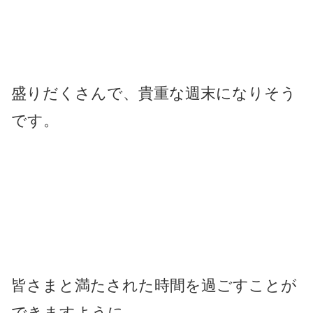
盛りだくさんで、貴重な週末になりそう
です。
皆さまと満たされた時間を過ごすことが
できますように。