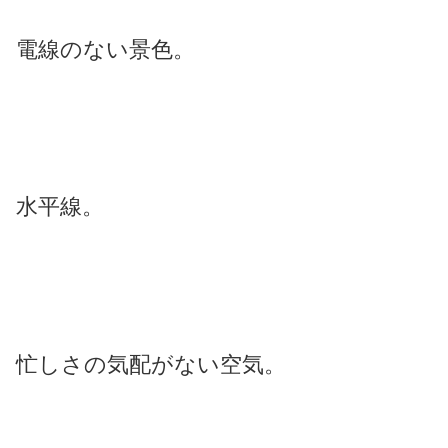
電線のない景色。
水平線。
忙しさの気配がない空気。