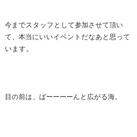
今までスタッフとして参加させて頂い
て、本当にいいイベントだなあと思って
います。
目の前は、ばーーーーんと広がる海。